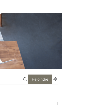
Rejoindre