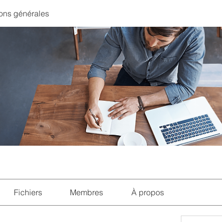
ons générales
Fichiers
Membres
À propos