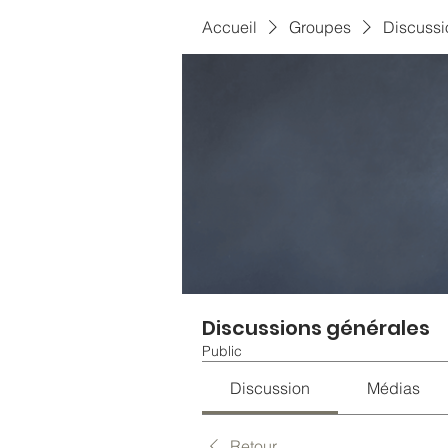
Accueil
Groupes
Discussi
Discussions générales
Public
Discussion
Médias
Retour