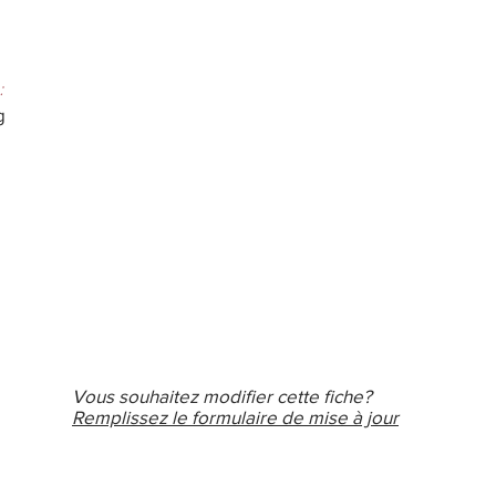
:
g
Vous souhaitez modifier cette fiche?
Remplissez le formulaire de mise à jour