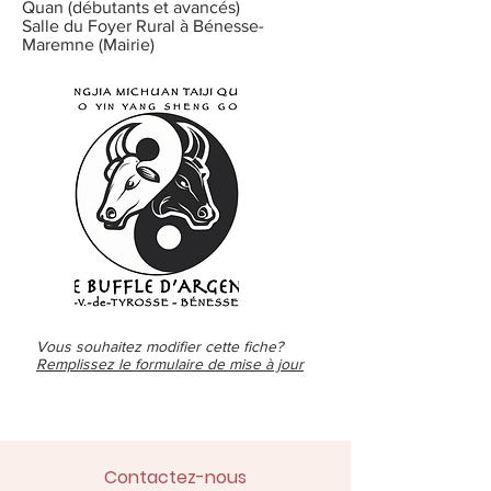
Quan (débutants et avancés)
Salle du Foyer Rural à Bénesse-
Maremne (Mairie)
Vous souhaitez modifier cette fiche?
Remplissez le formulaire de mise à jour
Contactez-nous