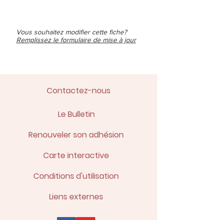
Vous souhaitez modifier cette fiche?
Remplissez le formulaire de mise à jour
Contactez-nous
Le Bulletin
Renouveler son adhésion
Carte interactive
Conditions d'utilisation
Liens externes