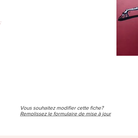
:
Vous souhaitez modifier cette fiche?
Remplissez le formulaire de mise à jour