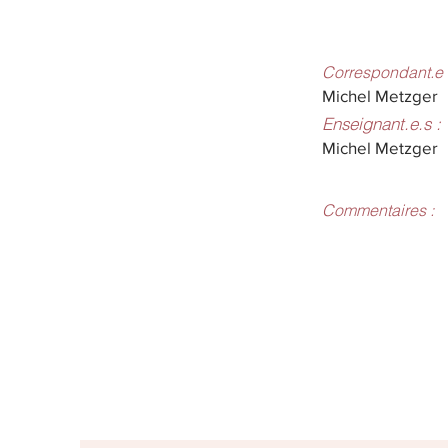
Correspondant.e 
Michel Metzger
Enseignant.e.s :
Michel Metzger
Commentaires :