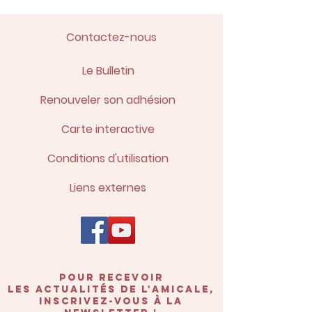
Contactez-nous
Le Bulletin
Renouveler son adhésion
Carte interactive
Conditions d'utilisation
Liens externes
POUR recevoir
les actualités de l'amicale,
inscrivez-vous à la