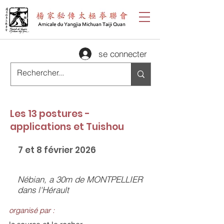
se connecter
Les 13 postures -
applications et Tuishou
7 et 8 février 2026
Nébian, a 30m de MONTPELLIER
dans l'Hérault
organisé par :