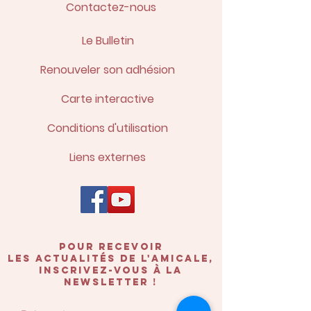
Contactez-nous
Le Bulletin
Renouveler son adhésion
Carte interactive
Conditions d'utilisation
Liens externes
POUR recevoir
les actualités de l'amicale,
inscrivez-vous à la
newsletter !