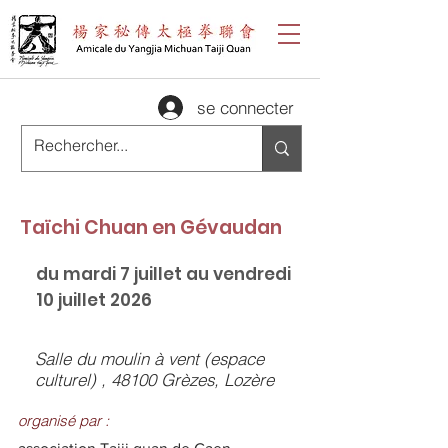
se connecter
Taïchi Chuan en Gévaudan
du mardi 7 juillet au vendredi
10 juillet 2026
Salle du moulin à vent (espace
culturel) , 48100 Grèzes, Lozère
organisé par :