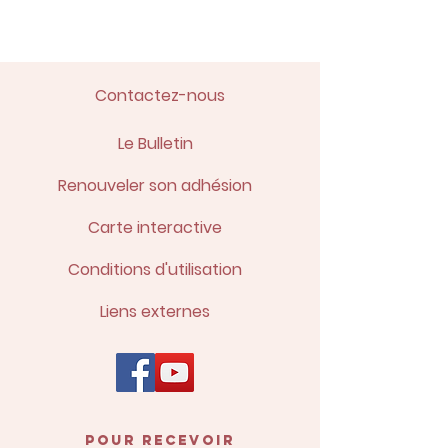
Contactez-nous
Le Bulletin
Renouveler son adhésion
Carte interactive
Conditions d'utilisation
Liens externes
POUR recevoir