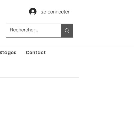
se connecter
Stages
Contact