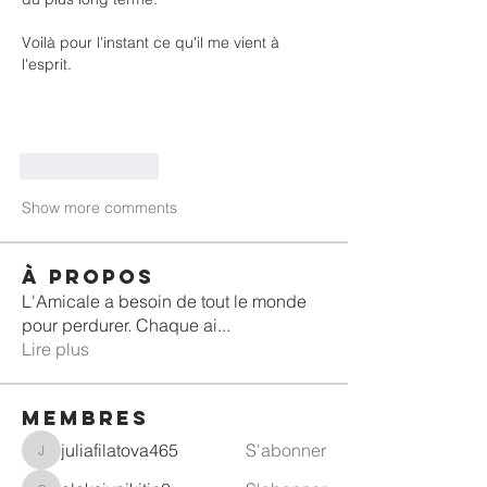
Voilà pour l'instant ce qu'il me vient à 
l'esprit. 
Like
Reply
Show more comments
À propos
L'Amicale a besoin de tout le monde
pour perdurer. Chaque ai
...
Lire plus
membres
juliafilatova465
S'abonner
juliafilatova465