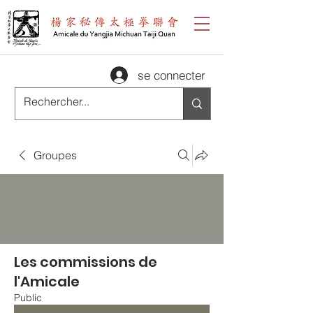
se connecter
Groupes
Les commissions de
l'Amicale
Public