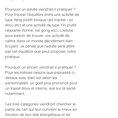
Pourquoi un adulte viendrait-il pratiquer ? 
Pour trouver l'équilibre entre une activité de 
type Yang plutôt tonique (art martial - tui 
shou etc) et une activité de type Yin plutôt 
relaxante (forme, nei gong etc). L'adulte 
aura besoin de trouver une activité de 
calme dans un monde décidément bien 
bruyant. Je pense que l'adulte sera attiré 
par cet équilibre que peut proposer notre 
pratique. 
Pourquoi un ancien viendrait-il pratiquer ? 
Pour les mêmes raisons que exposées ci-
dessus avec bien sûr selon les 
personnalités, un goût plus prononcé pour 
un travail doux et interne, axé sur la santé 
notamment. 
Les trois catégories viendront chercher la 
partie de l'art qui leur convient le mieux en 
fonction de leur état énergétique et de 