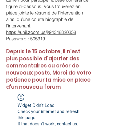
figure ci-dessous. Vous trouverez en
pièce jointe le résumé de l’intervention
ainsi qu’une courte biographie de
l’intervenant.
https://unil.zoom.us/j/94348820358
Password : 505319
Depuis le 15 octobre, il n'est
plus possible d'ajouter des
commentaires ou créer de
nouveaux posts. Merci de votre
patience pour la mise en place
d'un nouveau forum
Widget Didn’t Load
Check your internet and refresh
this page.
If that doesn’t work, contact us.