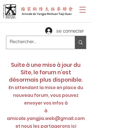
se connecter
Suite à une mise à jour du
Site, le forum n'est
désormais plus disponible.
En attendant la mise en place du
nouveau forum, vous pouvez
envoyer vos infos à
à
amicale.yangjia.web@gmail.com
et nous les partagerons ici