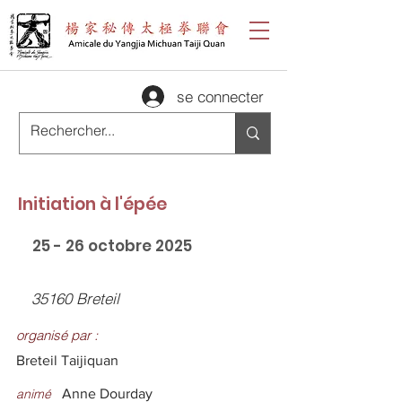
se connecter
Initiation à l'épée
25 - 26 octobre 2025
35160 Breteil
organisé par :
Breteil Taijiquan
animé
Anne Dourday