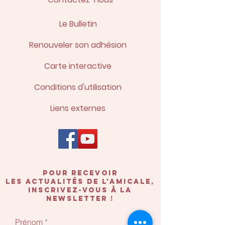
Le Bulletin
Renouveler son adhésion
Carte interactive
Conditions d'utilisation
Liens externes
POUR recevoir
les actualités de l'amicale,
inscrivez-vous à la
newsletter !
Prénom